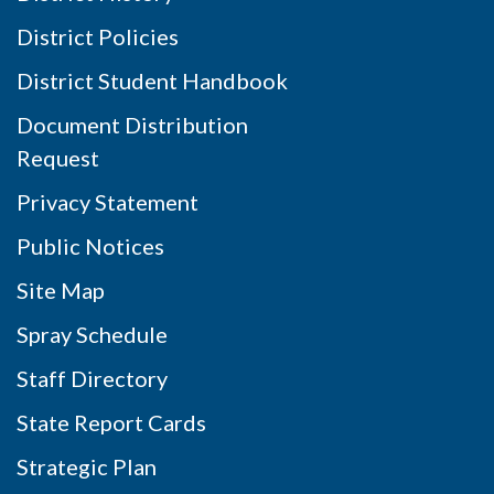
District Policies
District Student Handbook
Document Distribution
Request
Privacy Statement
Public Notices
Site Map
Spray Schedule
Staff Directory
State Report Cards
Strategic Plan