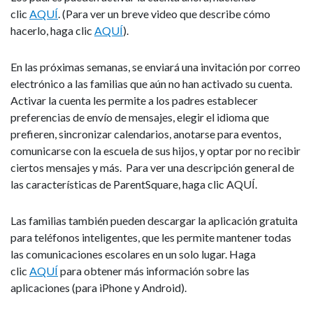
clic
AQUÍ
. (Para ver un breve video que describe cómo
hacerlo, haga clic
AQUÍ
).
En las próximas semanas, se enviará una invitación por correo
electrónico a las familias que aún no han activado su cuenta.
Activar la cuenta les permite a los padres establecer
preferencias de envío de mensajes, elegir el idioma que
prefieren, sincronizar calendarios, anotarse para eventos,
comunicarse con la escuela de sus hijos, y optar por no recibir
ciertos mensajes y más. Para ver una descripción general de
las características de ParentSquare, haga clic AQUÍ.
Las familias también pueden descargar la aplicación gratuita
para teléfonos inteligentes, que les permite mantener todas
las comunicaciones escolares en un solo lugar. Haga
clic
AQUÍ
para obtener más información sobre las
aplicaciones (para iPhone y Android).