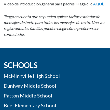
Video de introducción general para padres: Haga clic
AQUÍ
.
Tenga en cuenta que se pueden aplicar tarifas estándar de
mensajes de texto para todos los mensajes de texto. Una vez
registrados, las familias pueden elegir cómo prefieren ser
contactados.
SCHOOLS
McMinnville High School
Duniway Middle School
Patton Middle School
Buel Elementary School