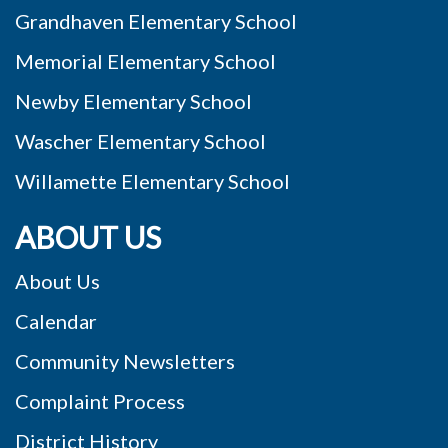
Grandhaven Elementary School
Memorial Elementary School
Newby Elementary School
Wascher Elementary School
Willamette Elementary School
ABOUT US
About Us
Calendar
Community Newsletters
Complaint Process
District History