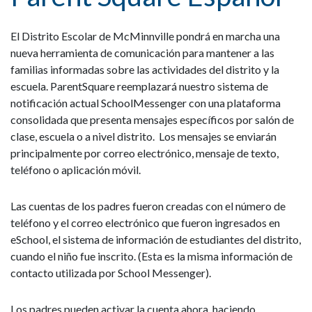
El Distrito Escolar de McMinnville pondrá en marcha una
nueva herramienta de comunicación para mantener a las
familias informadas sobre las actividades del distrito y la
escuela. ParentSquare reemplazará nuestro sistema de
notificación actual SchoolMessenger con una plataforma
consolidada que presenta mensajes específicos por salón de
clase, escuela o a nivel distrito. Los mensajes se enviarán
principalmente por correo electrónico, mensaje de texto,
teléfono o aplicación móvil.
Las cuentas de los padres fueron creadas con el número de
teléfono y el correo electrónico que fueron ingresados en
eSchool, el sistema de información de estudiantes del distrito,
cuando el niño fue inscrito. (Esta es la misma información de
contacto utilizada por School Messenger).
Los padres pueden activar la cuenta ahora, haciendo