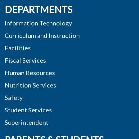
DEPARTMENTS
Information Technology
Curriculum and Instruction
Facilities
Fiscal Services
Human Resources
Nutrition Services
Safety
Student Services
Superintendent