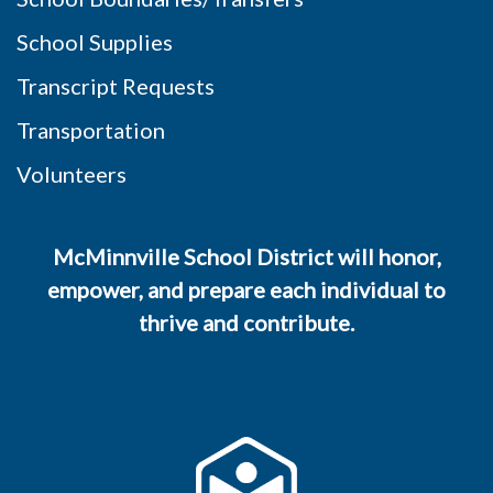
School Supplies
Transcript Requests
Transportation
Volunteers
McMinnville School District will honor,
empower, and prepare each individual to
thrive and contribute.